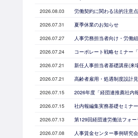
2026.08.03
労働契約に関わる法的注意点【
2026.07.31
夏季休業のお知らせ
2026.07.27
人事労務担当者向け・労働組合法
2026.07.24
コーポレート戦略セミナー「
2026.07.21
新任人事担当者基礎講座(来場／
2026.07.21
高齢者雇用・処遇制度設計見直
2026.07.15
2026年度「経団連推薦社
2026.07.15
社内報編集実務基礎セミナー（
2026.07.13
第129回経団連労働法フォー
2026.07.08
人事賃金センター事例研究会「