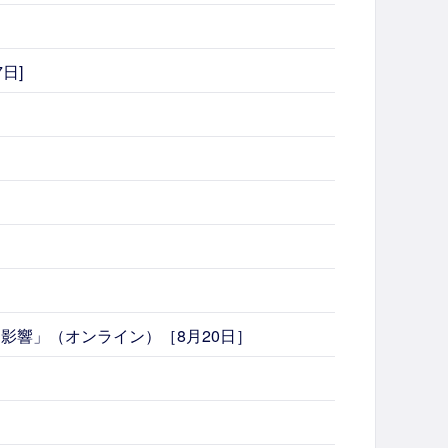
日]
影響」（オンライン）［8月20日］