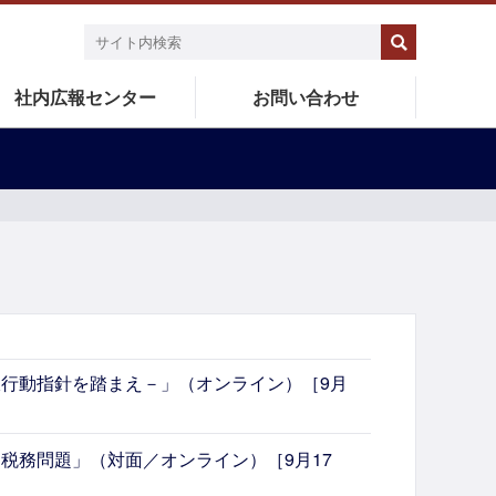
社内広報センター
お問い合わせ
行動指針を踏まえ－」（オンライン）［9月
税務問題」（対面／オンライン）［9月17