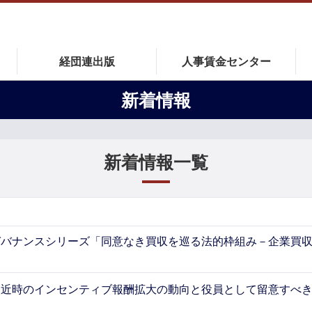
経団連出版
人事賃金センター
新着情報
新着情報一覧
バナンスシリーズ「同意なき買収を巡る法的枠組み－企業買収
近時のインセンティブ報酬拡大の動向と役員として留意すべき