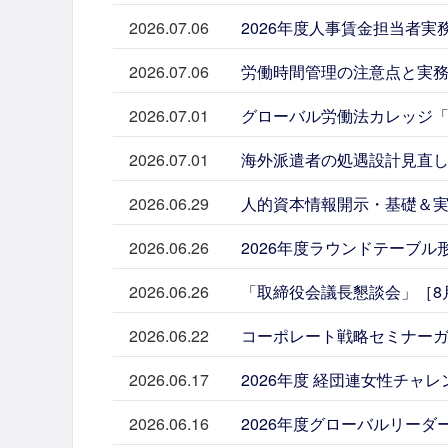
2026.07.06
2026年度人事賃金担当者実
2026.07.06
労働時間管理の注意点と実務対
2026.07.01
グローバル労働法カレッジ「ベト
2026.07.01
海外派遣者の処遇設計見直しポ
2026.06.29
人的資本情報開示・基礎＆実務解
2026.06.26
2026年度ラウンドテーブル
2026.06.26
「取締役会議長懇談会」［8
2026.06.22
コーポレート戦略セミナーガ
2026.06.17
2026年度 経団連女性チャ
2026.06.16
2026年度グローバルリーダ